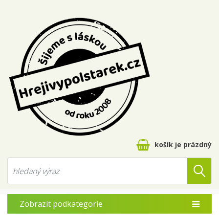
košík je prázdný
Zobrazit podkategorie