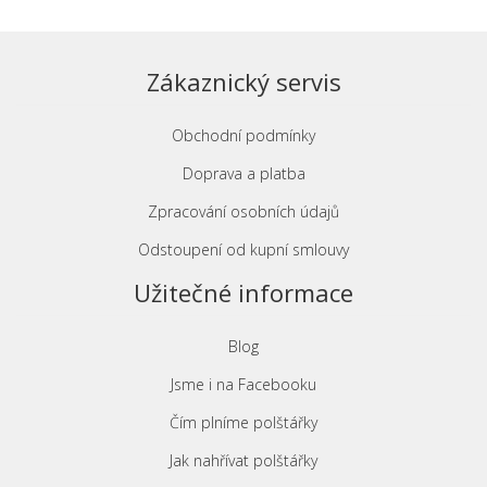
Zákaznický servis
Obchodní podmínky
Doprava a platba
Zpracování osobních údajů
Odstoupení od kupní smlouvy
Užitečné informace
Blog
Jsme i na Facebooku
Čím plníme polštářky
Jak nahřívat polštářky