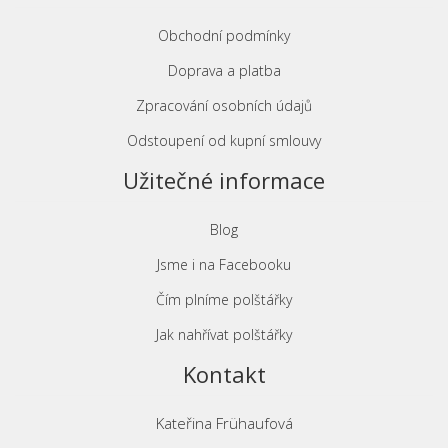
Obchodní podmínky
Doprava a platba
Zpracování osobních údajů
Odstoupení od kupní smlouvy
Užitečné informace
Blog
Jsme i na Facebooku
Čím plníme polštářky
Jak nahřívat polštářky
Kontakt
Kateřina Frühaufová