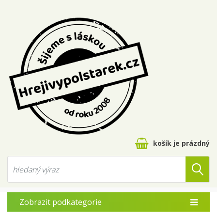
košík je prázdný
Zobrazit podkategorie