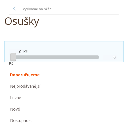
Vyšíváme na přání
Osušky
Kč
Kč
Doporučujeme
Nejprodávanější
Levné
Nové
Dostupnost