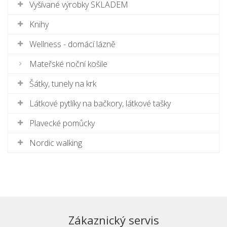
Vyšívané výrobky SKLADEM
Knihy
Wellness - domácí lázně
Mateřské noční košile
Šátky, tunely na krk
Látkové pytlíky na bačkory, látkové tašky
Plavecké pomůcky
Nordic walking
Zákaznický servis