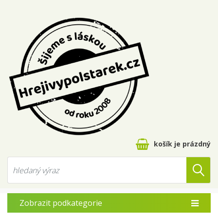
košík je prázdný
Zobrazit podkategorie