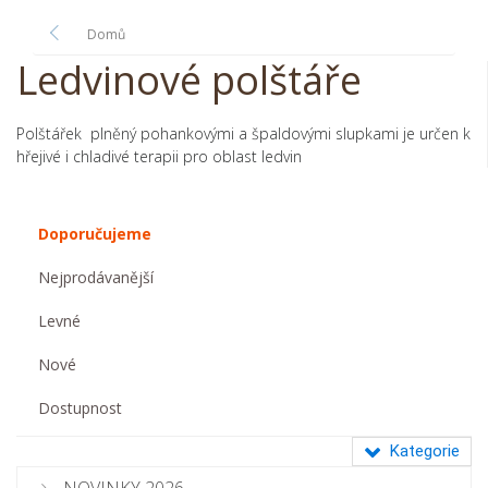
Domů
Ledvinové polštáře
Polštářek plněný pohankovými a špaldovými slupkami je určen k
hřejivé i chladivé terapii pro oblast ledvin
Doporučujeme
Nejprodávanější
Levné
Nové
Dostupnost
Kategorie