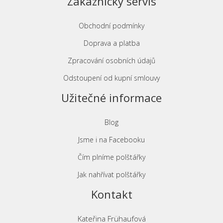
Zákaznický servis
Obchodní podmínky
Doprava a platba
Zpracování osobních údajů
Odstoupení od kupní smlouvy
Užitečné informace
Blog
Jsme i na Facebooku
Čím plníme polštářky
Jak nahřívat polštářky
Kontakt
Kateřina Frühaufová