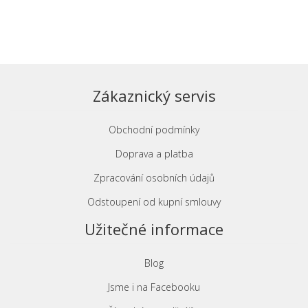
Zákaznický servis
Obchodní podmínky
Doprava a platba
Zpracování osobních údajů
Odstoupení od kupní smlouvy
Užitečné informace
Blog
Jsme i na Facebooku