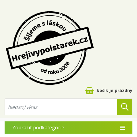
košík je prázdný
Zobrazit podkategorie