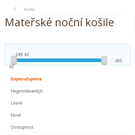
Domů
Mateřské noční košile
Kč
Kč
Doporučujeme
Nejprodávanější
Levné
Nové
Dostupnost