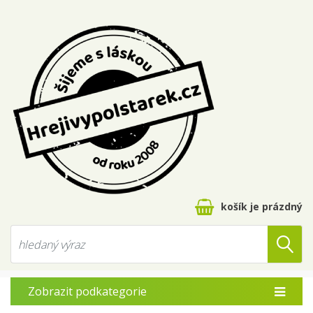
košík je prázdný
Zobrazit podkategorie