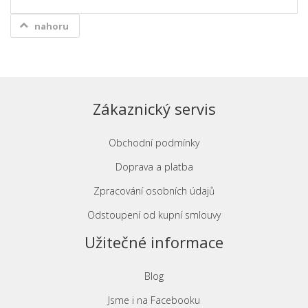
nahoru
Zákaznický servis
Obchodní podmínky
Doprava a platba
Zpracování osobních údajů
Odstoupení od kupní smlouvy
Užitečné informace
Blog
Jsme i na Facebooku